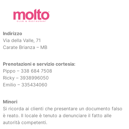
Indirizzo
Via della Valle, 71
Carate Brianza – MB
Prenotazioni e servizio cortesia:
Pippo – 338 684 7508
Ricky –
3938996050
Emilio – 335434060
Minori
Si ricorda ai clienti che presentare un documento falso
è reato. Il locale è tenuto a denunciare il fatto alle
autorità competenti.