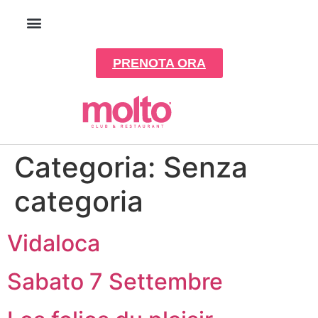
PRENOTA ORA
Categoria:
Senza
categoria
Vidaloca
Sabato 7 Settembre