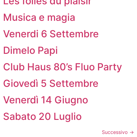
Les folies du plaisir
Musica e magia
Venerdi 6 Settembre
Dimelo Papi
Club Haus 80’s Fluo Party
Giovedì 5 Settembre
Venerdì 14 Giugno
Sabato 20 Luglio
Successivo
→