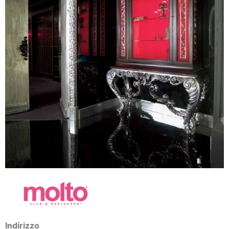
Indirizzo