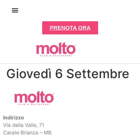
PRENOTA ORA
Giovedì 6 Settembre
Indirizzo
Via della Valle, 71
Carate Brianza – MB