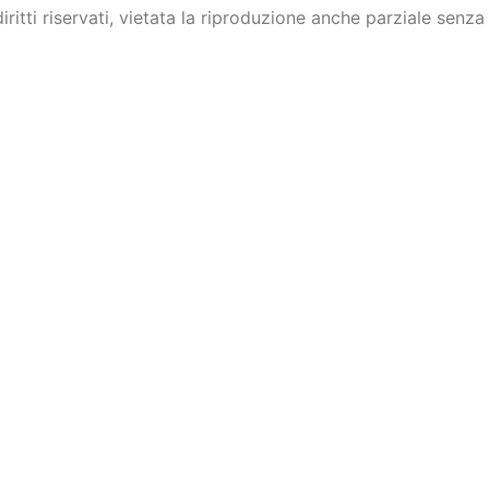
itti riservati, vietata la riproduzione anche parziale sen