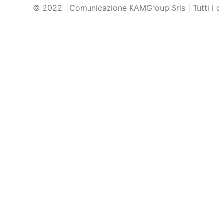
© 2022 | Comunicazione KAMGroup Srls | Tutti i dir