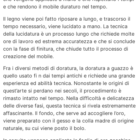
e che rendono il mobile duraturo nel tempo.
Il legno viene poi fatto riposare a lungo, e trascorso il
tempo necessario, viene lucidato a mano. La tecnica
della lucidatura è un processo lungo che richiede molte
ore di lavoro ed estrema accuratezza e che si conclude
con la fase di finitura, che chiude tutto il processo di
creazione del mobile.
Fra i diversi metodi di doratura, la doratura a guazzo è
quello usato fi n dai tempi antichi e richiede una grande
esperienza ed abilità tecnica. Nonostante le origini di
quest’arte si perdano nei secoli, il procedimento è
rimasto intatto nel tempo. Nella difficoltà e delicatezza
delle diverse fasi, questa tecnica si rivela estremamente
affascinante. Il fondo, che serve ad accogliere l’oro,
viene preparato con il gesso e la colla madre di origine
naturale, su cui viene posto il bolo.