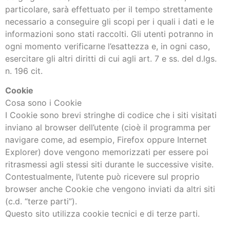
particolare, sarà effettuato per il tempo strettamente
necessario a conseguire gli scopi per i quali i dati e le
informazioni sono stati raccolti. Gli utenti potranno in
ogni momento verificarne l’esattezza e, in ogni caso,
esercitare gli altri diritti di cui agli art. 7 e ss. del d.lgs.
n. 196 cit.
Cookie
Cosa sono i Cookie
I Cookie sono brevi stringhe di codice che i siti visitati
inviano al browser dell’utente (cioè il programma per
navigare come, ad esempio, Firefox oppure Internet
Explorer) dove vengono memorizzati per essere poi
ritrasmessi agli stessi siti durante le successive visite.
Contestualmente, l’utente può ricevere sul proprio
browser anche Cookie che vengono inviati da altri siti
(c.d. “terze parti”).
Questo sito utilizza cookie tecnici e di terze parti.