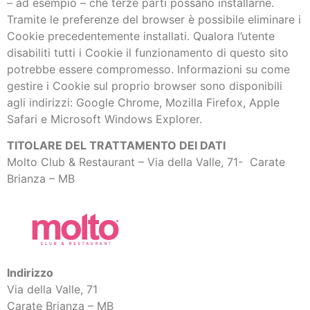
– ad esempio – che terze parti possano installarne.
Tramite le preferenze del browser è possibile eliminare i
Cookie precedentemente installati. Qualora l’utente
disabiliti tutti i Cookie il funzionamento di questo sito
potrebbe essere compromesso. Informazioni su come
gestire i Cookie sul proprio browser sono disponibili
agli indirizzi: Google Chrome, Mozilla Firefox, Apple
Safari e Microsoft Windows Explorer.
TITOLARE DEL TRATTAMENTO DEI DATI
Molto Club & Restaurant – Via della Valle, 71- Carate
Brianza – MB
Indirizzo
Via della Valle, 71
Carate Brianza – MB