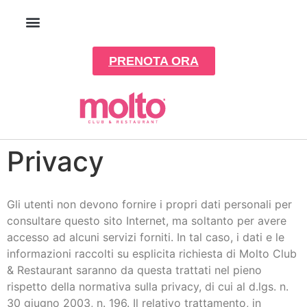
PRENOTA ORA
Privacy
Gli utenti non devono fornire i propri dati personali per
consultare questo sito Internet, ma soltanto per avere
accesso ad alcuni servizi forniti. In tal caso, i dati e le
informazioni raccolti su esplicita richiesta di Molto Club
& Restaurant saranno da questa trattati nel pieno
rispetto della normativa sulla privacy, di cui al d.lgs. n.
30 giugno 2003, n. 196. Il relativo trattamento, in