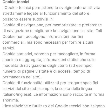
Cookie tecnici
I Cookie tecnici permettono lo svolgimento di attività
strettamente legate al funzionamento del sito e
possono essere suddivisi in:
Cookie di navigazione, per memorizzare le preferenze
di navigazione e migliorare la navigazione sul sito. Tali
Cookie non raccolgono informazioni per fini
commerciali, ma sono necessari per fornire alcuni
servizi.
Cookie statistici, servono per raccogliere, in forma
anonima e aggregata, informazioni statistiche sulle
modalità di navigazione degli utenti (ad esempio,
numero di pagine visitate e di accessi, tempo di
permanenza nel sito).
Cookie di funzionalità utilizzati per erogare specifici
servizi del sito (ad esempio, la scelta della lingua
italiano/inglese). Le informazioni sono raccolte in forma
anonima.
L’installazione e l’utilizzo dei Cookie tecnici non esigono