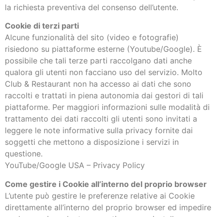
la richiesta preventiva del consenso dell’utente.
Cookie di terzi parti
Alcune funzionalità del sito (video e fotografie)
risiedono su piattaforme esterne (Youtube/Google). È
possibile che tali terze parti raccolgano dati anche
qualora gli utenti non facciano uso del servizio. Molto
Club & Restaurant non ha accesso ai dati che sono
raccolti e trattati in piena autonomia dai gestori di tali
piattaforme. Per maggiori informazioni sulle modalità di
trattamento dei dati raccolti gli utenti sono invitati a
leggere le note informative sulla privacy fornite dai
soggetti che mettono a disposizione i servizi in
questione.
YouTube/Google USA – Privacy Policy
Come gestire i Cookie all’interno del proprio browser
L’utente può gestire le preferenze relative ai Cookie
direttamente all’interno del proprio browser ed impedire