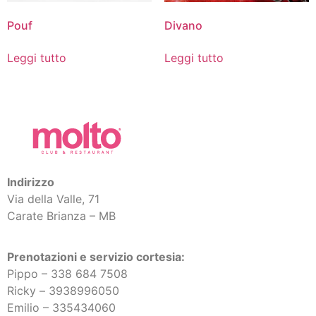
Pouf
Divano
Leggi tutto
Leggi tutto
Indirizzo
Via della Valle, 71
Carate Brianza – MB
Prenotazioni e servizio cortesia:
Pippo – 338 684 7508
Ricky –
3938996050
Emilio – 335434060