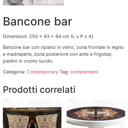
Bancone bar
Dimensioni: 250 x 93 x 94 cm (L x P x A)
Bancone bar con ripiano in vetro, zona frontale in legno
e madreperla, zona posteriore con ante e frigobar,
piedini in cromo lucido.
Categoria:
Contemporary
Tag:
complementi
Prodotti correlati