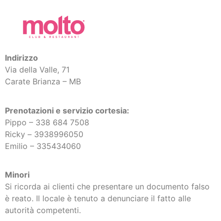
Indirizzo
Via della Valle, 71
Carate Brianza – MB
Prenotazioni e servizio cortesia:
Pippo – 338 684 7508
Ricky –
3938996050
Emilio – 335434060
Minori
Si ricorda ai clienti che presentare un documento falso
è reato. Il locale è tenuto a denunciare il fatto alle
autorità competenti.