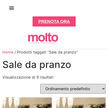
PRENOTA ORA
Home
/ Prodotti taggati “Sale da pranzo”
Sale da pranzo
Visualizzazione di 9 risultati