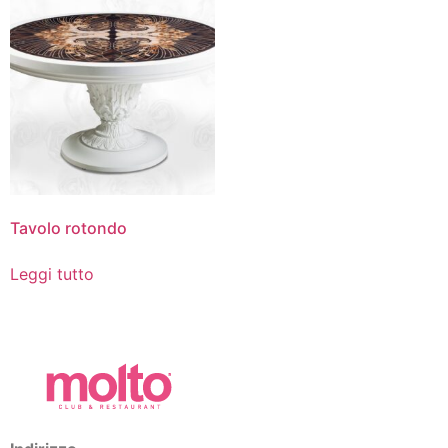
Tavolo rotondo
Leggi tutto