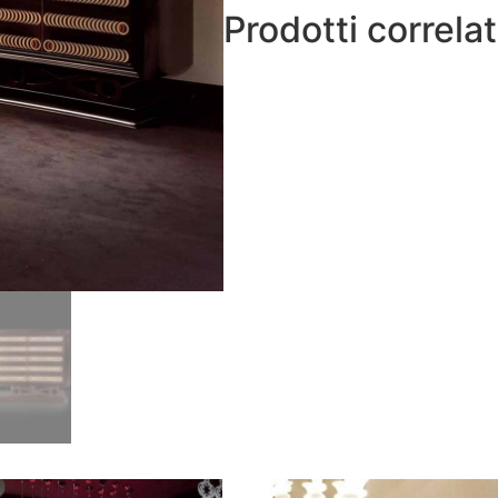
Prodotti correlat