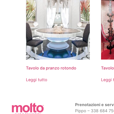
Tavolo da pranzo rotondo
Tavolo
Leggi tutto
Leggi 
Prenotazioni e servi
Pippo – 338 684 7